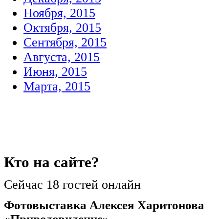
Ноября, 2015
Октября, 2015
Сентября, 2015
Августа, 2015
Июня, 2015
Марта, 2015
Кто
на сайте?
Сейчас 18 гостей онлайн
Фотовыставка Алексея Харитонова
«Природовидение»