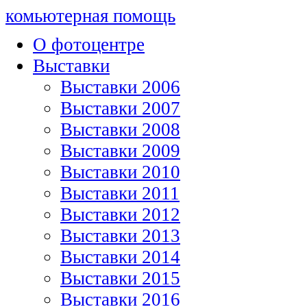
комьютерная помощь
О фотоцентре
Выставки
Выставки 2006
Выставки 2007
Выставки 2008
Выставки 2009
Выставки 2010
Выставки 2011
Выставки 2012
Выставки 2013
Выставки 2014
Выставки 2015
Выставки 2016