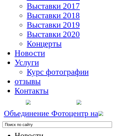
Выставки 2017
Выставки 2018
Выставки 2019
Выставки 2020
Концерты
Новости
Услуги
Курс фотографии
отзывы
Контакты
Объединение Фотоцентр на
Новости