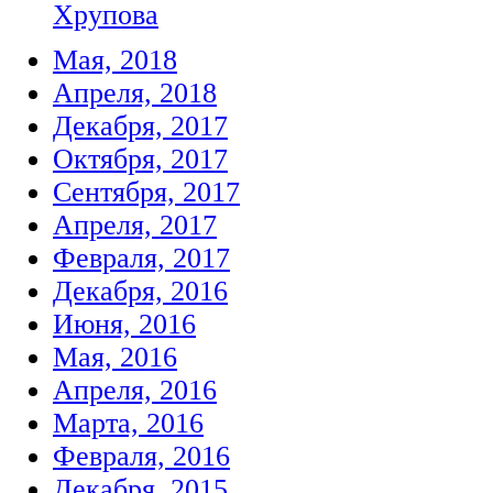
Хрупова
Мая, 2018
Апреля, 2018
Декабря, 2017
Октября, 2017
Сентября, 2017
Апреля, 2017
Февраля, 2017
Декабря, 2016
Июня, 2016
Мая, 2016
Апреля, 2016
Марта, 2016
Февраля, 2016
Декабря, 2015