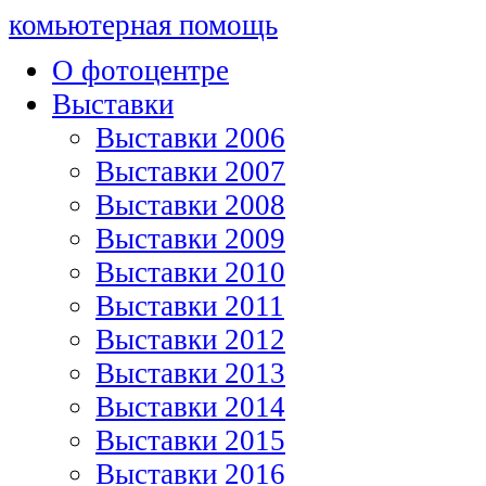
комьютерная помощь
О фотоцентре
Выставки
Выставки 2006
Выставки 2007
Выставки 2008
Выставки 2009
Выставки 2010
Выставки 2011
Выставки 2012
Выставки 2013
Выставки 2014
Выставки 2015
Выставки 2016