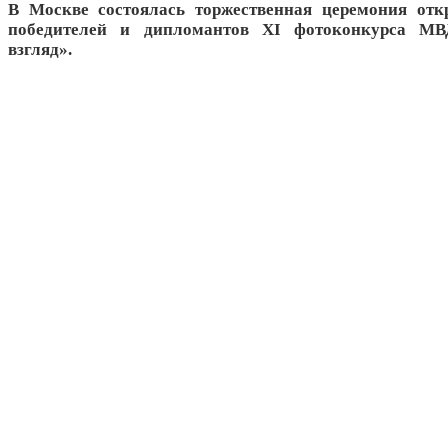
В Москве состоялась торжественная церемония отк
победителей и дипломантов XI фотоконкурса М
взгляд».