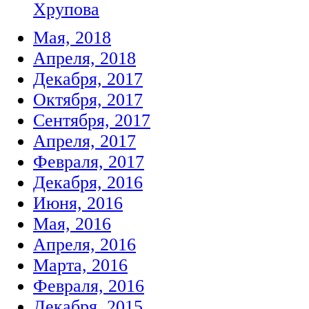
Хрупова
Мая, 2018
Апреля, 2018
Декабря, 2017
Октября, 2017
Сентября, 2017
Апреля, 2017
Февраля, 2017
Декабря, 2016
Июня, 2016
Мая, 2016
Апреля, 2016
Марта, 2016
Февраля, 2016
Декабря, 2015