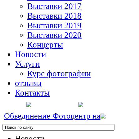
Выставки 2017
Выставки 2018
Выставки 2019
Выставки 2020
Концерты
Новости
Услуги
Курс фотографии
отзывы
Контакты
Объединение Фотоцентр на
Новости