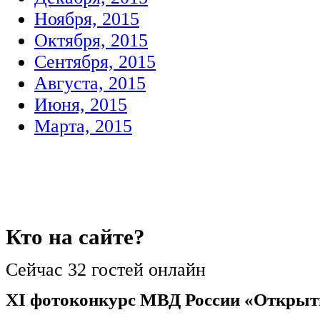
Ноября, 2015
Октября, 2015
Сентября, 2015
Августа, 2015
Июня, 2015
Марта, 2015
Кто
на сайте?
Сейчас 32 гостей онлайн
XI фотоконкурс МВД России «Открыт