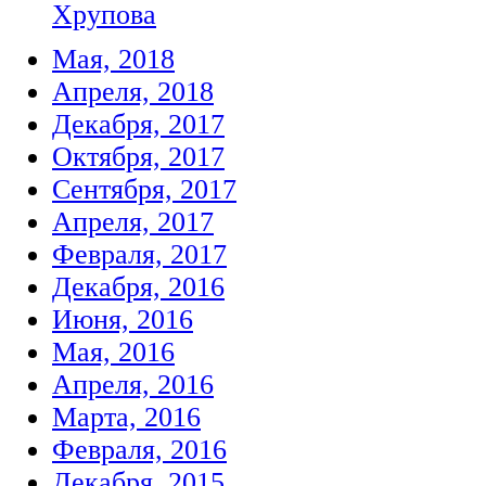
Хрупова
Мая, 2018
Апреля, 2018
Декабря, 2017
Октября, 2017
Сентября, 2017
Апреля, 2017
Февраля, 2017
Декабря, 2016
Июня, 2016
Мая, 2016
Апреля, 2016
Марта, 2016
Февраля, 2016
Декабря, 2015