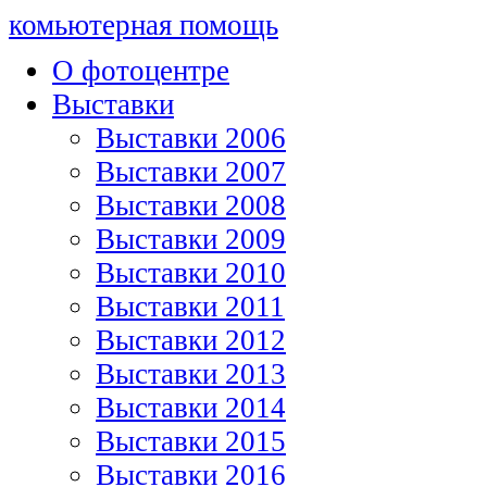
комьютерная помощь
О фотоцентре
Выставки
Выставки 2006
Выставки 2007
Выставки 2008
Выставки 2009
Выставки 2010
Выставки 2011
Выставки 2012
Выставки 2013
Выставки 2014
Выставки 2015
Выставки 2016