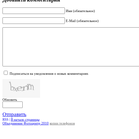
Имя (обязательное)
E-Mail (обязательное)
Подписаться на уведомления о новых комментариях
Обновить
Отправить
RSS |
В начало страницы
Объединение Фотоцентр 2010
копии телефонов