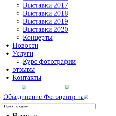
Выставки 2017
Выставки 2018
Выставки 2019
Выставки 2020
Концерты
Новости
Услуги
Курс фотографии
отзывы
Контакты
Объединение Фотоцентр на
Новости