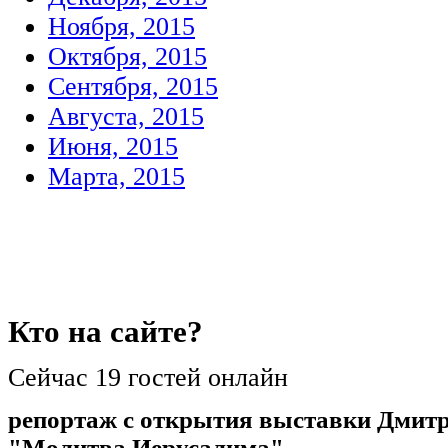
Ноября, 2015
Октября, 2015
Сентября, 2015
Августа, 2015
Июня, 2015
Марта, 2015
Кто
на сайте?
Сейчас 19 гостей онлайн
репортаж с открытия выставки Дмит
"Молитва Иерусалима"