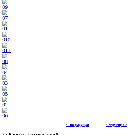
< Предыдущая
Следующая >
Добавить комментарий