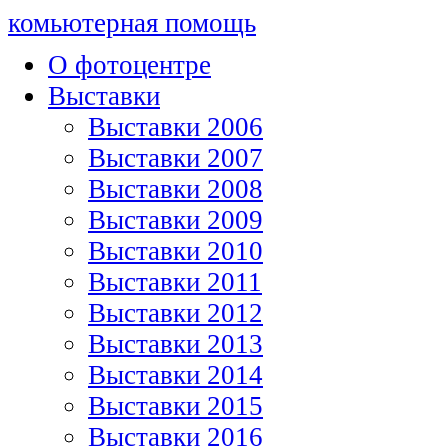
комьютерная помощь
О фотоцентре
Выставки
Выставки 2006
Выставки 2007
Выставки 2008
Выставки 2009
Выставки 2010
Выставки 2011
Выставки 2012
Выставки 2013
Выставки 2014
Выставки 2015
Выставки 2016