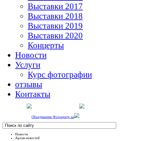
Выставки 2017
Выставки 2018
Выставки 2019
Выставки 2020
Концерты
Новости
Услуги
Курс фотографии
отзывы
Контакты
Объединение Фотоцентр на
Новости
Архив новостей