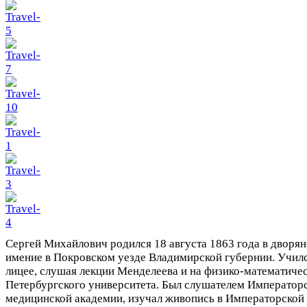
Сергей Михайлович родился 18 августа 1863 года в дворян
имение в Покровском уезде Владимирской губернии. Учил
лицее, слушая лекции Менделеева и на физико-математичес
Петербургского университета. Был слушателем Император
медицинской академии, изучал живопись в Императорской 