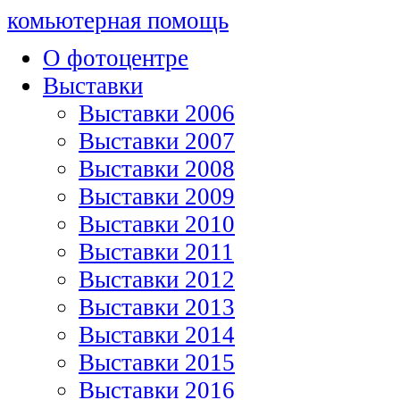
комьютерная помощь
О фотоцентре
Выставки
Выставки 2006
Выставки 2007
Выставки 2008
Выставки 2009
Выставки 2010
Выставки 2011
Выставки 2012
Выставки 2013
Выставки 2014
Выставки 2015
Выставки 2016