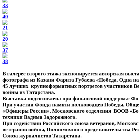
В галерее второго этажа экспонируется авторская выст
фотографа из Казани Фарита Губаева «Победа. Одна на
45 лучших крупноформатных портретов участников В
войны из Татарстана.
Выставка подготовлена при финансовой поддержке Фо
При участии Фонда памяти полководцев Победы, Обще
«Офицеры России», Московского отделения ВООВ «Бое
техники Вадима Задорожного.
При содействии Российского союза ветеранов, Московс
ветеранов войны, Полномочного представительства Ре
Союза журналистов Татарстана.