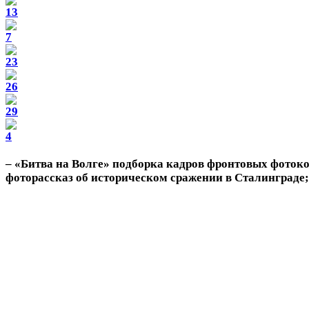
– «Битва на Волге» подборка кадров фронтовых фоток
фоторассказ об историческом сражении в Сталинграде;