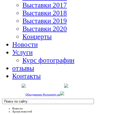
Выставки 2017
Выставки 2018
Выставки 2019
Выставки 2020
Концерты
Новости
Услуги
Курс фотографии
отзывы
Контакты
Объединение Фотоцентр на
Новости
Архив новостей