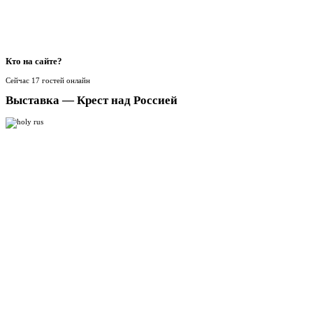
Кто
на сайте?
Сейчас 17 гостей онлайн
Выставка — Крест над Россией