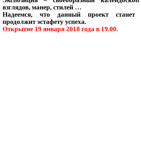
Экспозиция – своеобразный калейдоскоп
взглядов, манер, стилей …
Надеемся, что данный проект станет
продолжит эстафету успеха.
Открытие 19 января 2018 года в 19.00.