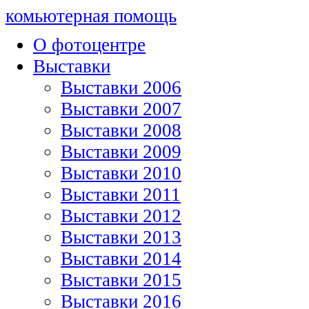
комьютерная помощь
О фотоцентре
Выставки
Выставки 2006
Выставки 2007
Выставки 2008
Выставки 2009
Выставки 2010
Выставки 2011
Выставки 2012
Выставки 2013
Выставки 2014
Выставки 2015
Выставки 2016