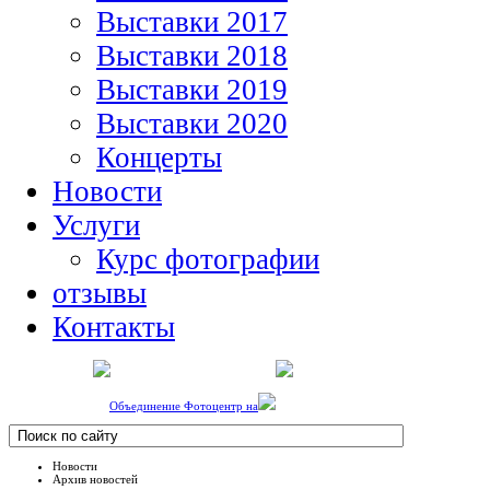
Выставки 2017
Выставки 2018
Выставки 2019
Выставки 2020
Концерты
Новости
Услуги
Курс фотографии
отзывы
Контакты
Объединение Фотоцентр на
Новости
Архив новостей