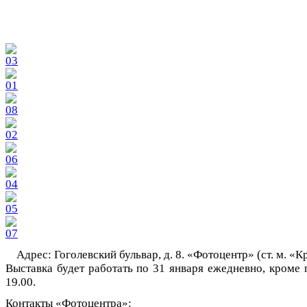
Адрес: Гоголевский бульвар, д. 8. «Фотоцентр» (ст. м. «К
Выставка будет работать по 31 января ежедневно, кроме п
19.00.
Контакты «Фотоцентра»: