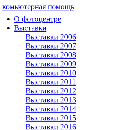
комьютерная помощь
О фотоцентре
Выставки
Выставки 2006
Выставки 2007
Выставки 2008
Выставки 2009
Выставки 2010
Выставки 2011
Выставки 2012
Выставки 2013
Выставки 2014
Выставки 2015
Выставки 2016