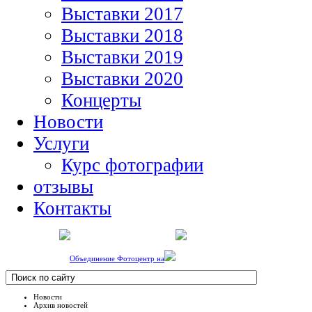
Выставки 2017
Выставки 2018
Выставки 2019
Выставки 2020
Концерты
Новости
Услуги
Курс фотографии
отзывы
Контакты
Объединение Фотоцентр на
Новости
Архив новостей