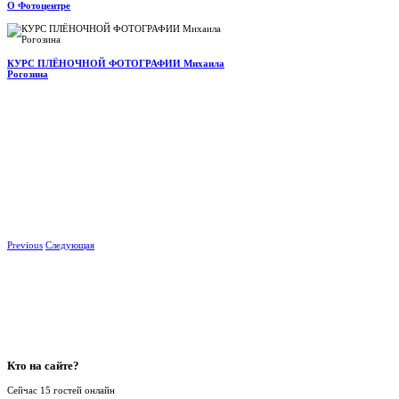
О Фотоцентре
КУРС ПЛЁНОЧНОЙ ФОТОГРАФИИ Михаила
Рогозина
Previous
Следующая
Кто
на сайте?
Сейчас 15 гостей онлайн