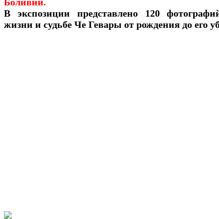
Боливии.
В экспозиции представлено 120 фотографи
жизни и судьбе Че Гевары от рождения до его у