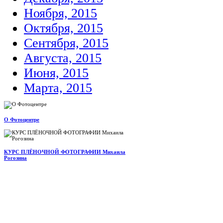
Ноября, 2015
Октября, 2015
Сентября, 2015
Августа, 2015
Июня, 2015
Марта, 2015
О Фотоцентре
КУРС ПЛЁНОЧНОЙ ФОТОГРАФИИ Михаила
Рогозина