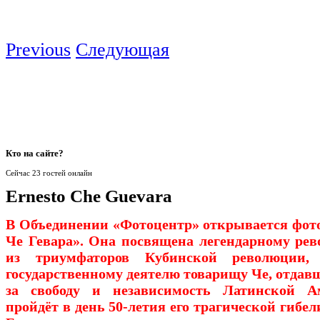
Previous
Следующая
Кто
на сайте?
Сейчас 23 гостей онлайн
Ernesto Che Guevara
В Объединении «Фотоцентр» открывается фот
Че Гевара». Она посвящена легендарному рев
из триумфаторов Кубинской революции,
государственному деятелю товарищу Че, отдав
за свободу и независимость Латинской А
пройдёт в день 50-летия его трагической гибели