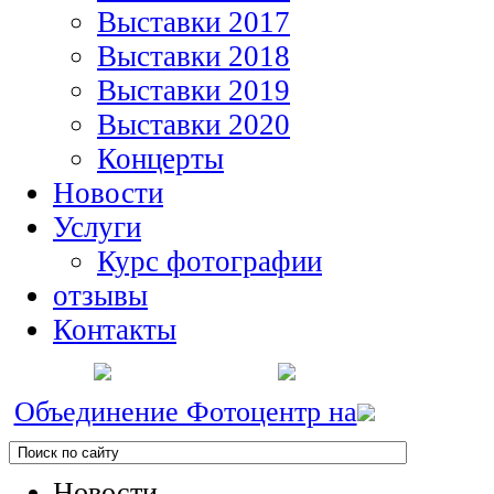
Выставки 2017
Выставки 2018
Выставки 2019
Выставки 2020
Концерты
Новости
Услуги
Курс фотографии
отзывы
Контакты
Объединение Фотоцентр на
Новости