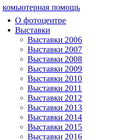
комьютерная помощь
О фотоцентре
Выставки
Выставки 2006
Выставки 2007
Выставки 2008
Выставки 2009
Выставки 2010
Выставки 2011
Выставки 2012
Выставки 2013
Выставки 2014
Выставки 2015
Выставки 2016