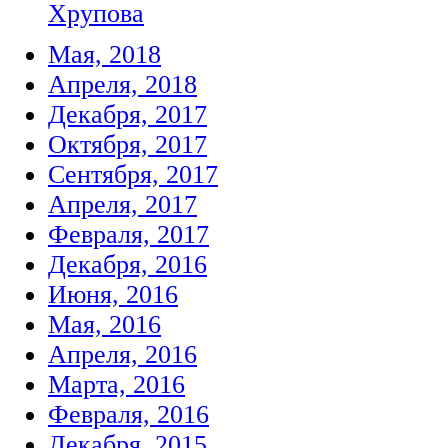
Хрупова
Мая, 2018
Апреля, 2018
Декабря, 2017
Октября, 2017
Сентября, 2017
Апреля, 2017
Февраля, 2017
Декабря, 2016
Июня, 2016
Мая, 2016
Апреля, 2016
Марта, 2016
Февраля, 2016
Декабря, 2015