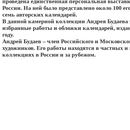
проведена единственная персональная выставк
России. На ней было представлено около 100 ег
семь авторских календарей.
В данной камерной коллекции Андрея Будаева
избранные работы и обложки календарей, изда
году.
Андрей Будаев – член Российского и Московско
художников. Его работы находятся в частных 
коллекциях в России и за рубежом.