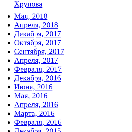
Хрупова
Мая, 2018
Апреля, 2018
Декабря, 2017
Октября, 2017
Сентября, 2017
Апреля, 2017
Февраля, 2017
Декабря, 2016
Июня, 2016
Мая, 2016
Апреля, 2016
Марта, 2016
Февраля, 2016
Декабря, 2015