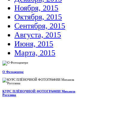
Ноября, 2015
Октября, 2015
Сентября, 2015
Августа, 2015
Июня, 2015
Марта, 2015
О Фотоцентре
КУРС ПЛЁНОЧНОЙ ФОТОГРАФИИ Михаила
Рогозина