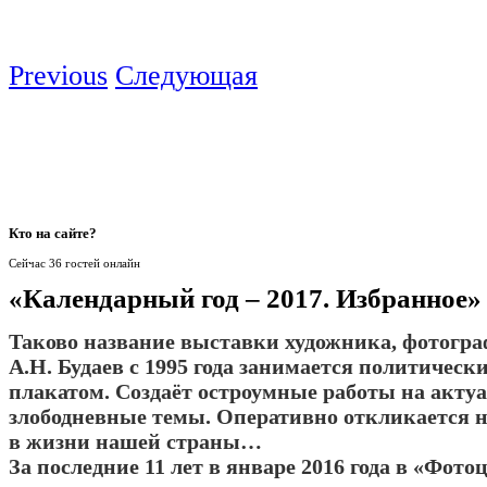
Previous
Следующая
Кто
на сайте?
Сейчас 36 гостей онлайн
«Календарный год – 2017. Избранное»
Таково название выставки художника, фотогра
А.Н. Будаев с 1995 года занимается политичес
плакатом. Создаёт остроумные работы на акту
злободневные темы. Оперативно откликается 
в жизни нашей страны…
За последние 11 лет в январе 2016 года в «Фото