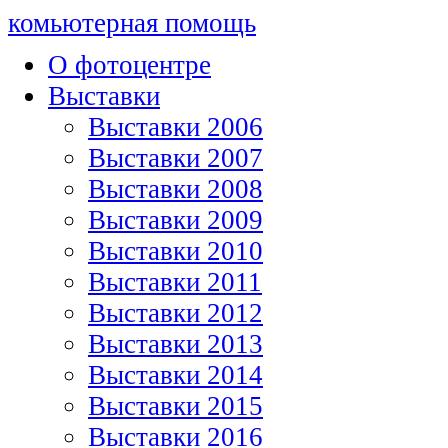
комьютерная помощь
О фотоцентре
Выставки
Выставки 2006
Выставки 2007
Выставки 2008
Выставки 2009
Выставки 2010
Выставки 2011
Выставки 2012
Выставки 2013
Выставки 2014
Выставки 2015
Выставки 2016