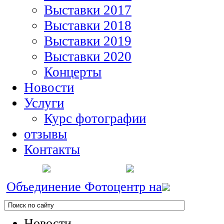
Выставки 2017
Выставки 2018
Выставки 2019
Выставки 2020
Концерты
Новости
Услуги
Курс фотографии
отзывы
Контакты
Объединение Фотоцентр на
Новости