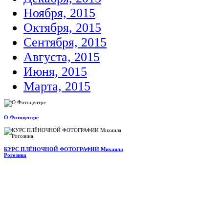
Ноября, 2015
Октября, 2015
Сентября, 2015
Августа, 2015
Июня, 2015
Марта, 2015
О Фотоцентре
КУРС ПЛЁНОЧНОЙ ФОТОГРАФИИ Михаила
Рогозина