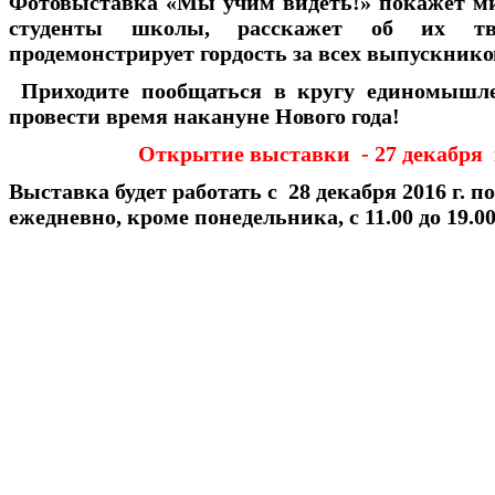
Фотовыставка «Мы учим видеть!» покажет ми
студенты школы, расскажет об их тво
продемонстрирует гордость за всех выпускнико
Приходите пообщаться в кругу единомышл
провести время накануне Нового года!
Открытие выставки - 27 декабря в
Выставка будет работать с 28 декабря 2016 г. по
ежедневно, кроме понедельника, с 11.00 до 19.0