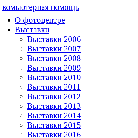
комьютерная помощь
О фотоцентре
Выставки
Выставки 2006
Выставки 2007
Выставки 2008
Выставки 2009
Выставки 2010
Выставки 2011
Выставки 2012
Выставки 2013
Выставки 2014
Выставки 2015
Выставки 2016