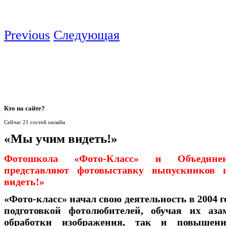
Previous
Следующая
Кто
на сайте?
Сейчас 21 гостей онлайн
«Мы учим видеть!»
Фотошкола «Фото-Класс» и Объедине
представляют фотовыставку выпускнико
видеть!»
«Фото-класс» начал свою деятельность в 2004 г
подготовкой фотолюбителей, обучая их аза
обработки изображения, так и повышен