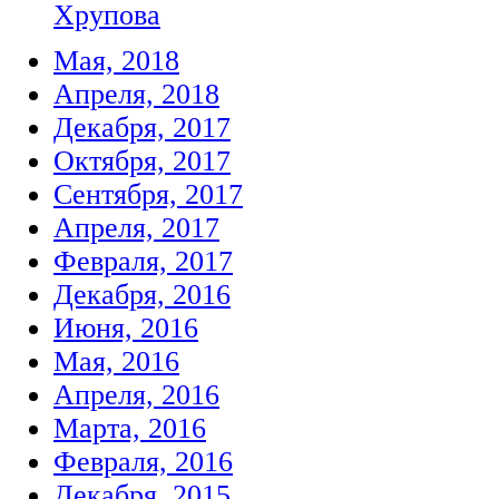
Хрупова
Мая, 2018
Апреля, 2018
Декабря, 2017
Октября, 2017
Сентября, 2017
Апреля, 2017
Февраля, 2017
Декабря, 2016
Июня, 2016
Мая, 2016
Апреля, 2016
Марта, 2016
Февраля, 2016
Декабря, 2015