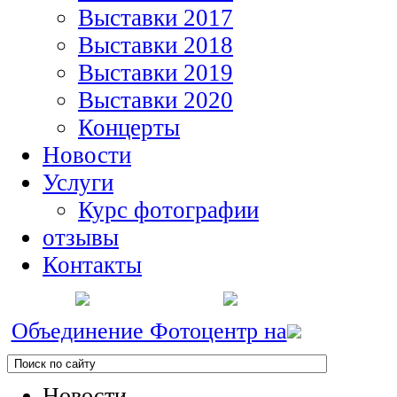
Выставки 2017
Выставки 2018
Выставки 2019
Выставки 2020
Концерты
Новости
Услуги
Курс фотографии
отзывы
Контакты
Объединение Фотоцентр на
Новости