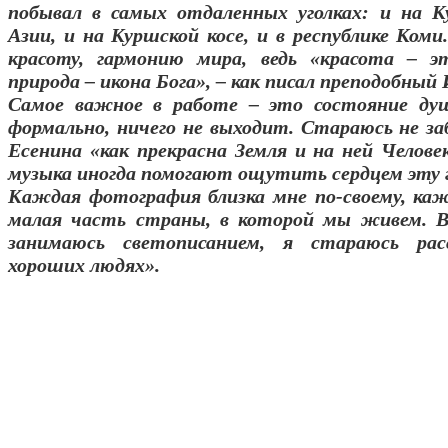
побывал в самых отдаленных уголках: и на Ку
Азии, и на Куршской косе, и в республике Коми
красоту, гармонию мира, ведь «красота – э
природа – икона Бога», – как писал преподобный
Самое важное в работе – это состояние ду
формально, ничего не выходит. Стараюсь не за
Есенина «как прекрасна Земля и на ней Челов
музыка иногда помогают ощутить сердцем эту 
Каждая фотография близка мне по-своему, каж
малая часть страны, в которой мы живем. В
занимаюсь светописанием, я стараюсь рас
хороших людях».