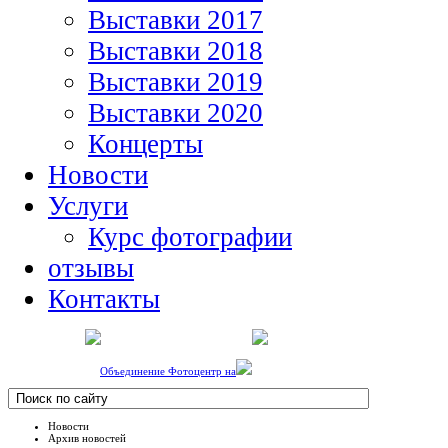
Выставки 2017
Выставки 2018
Выставки 2019
Выставки 2020
Концерты
Новости
Услуги
Курс фотографии
отзывы
Контакты
Объединение Фотоцентр на
Новости
Архив новостей