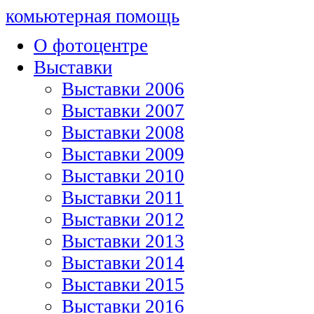
комьютерная помощь
О фотоцентре
Выставки
Выставки 2006
Выставки 2007
Выставки 2008
Выставки 2009
Выставки 2010
Выставки 2011
Выставки 2012
Выставки 2013
Выставки 2014
Выставки 2015
Выставки 2016