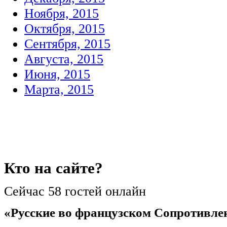
Ноября, 2015
Октября, 2015
Сентября, 2015
Августа, 2015
Июня, 2015
Марта, 2015
Кто
на сайте?
Сейчас 58 гостей онлайн
«Русские во французском Сопротивле