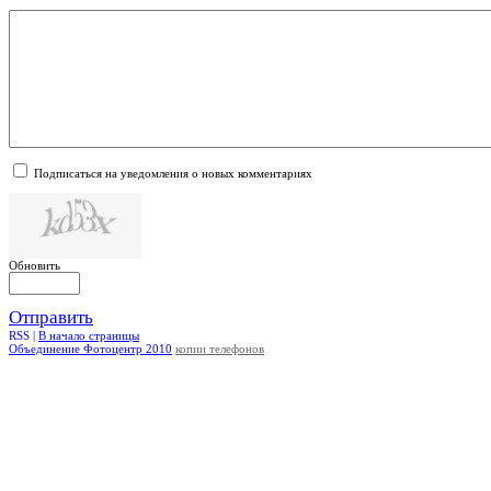
Подписаться на уведомления о новых комментариях
Обновить
Отправить
RSS |
В начало страницы
Объединение Фотоцентр 2010
копии телефонов