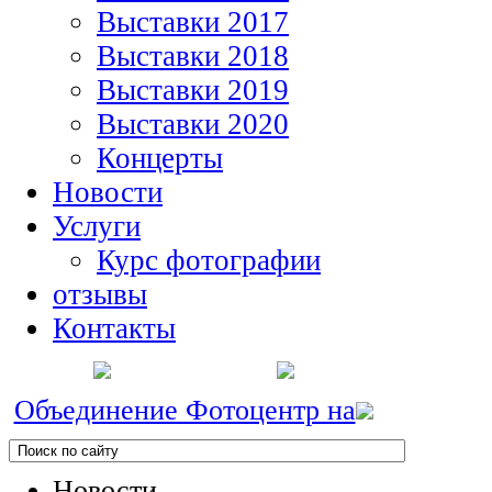
Выставки 2017
Выставки 2018
Выставки 2019
Выставки 2020
Концерты
Новости
Услуги
Курс фотографии
отзывы
Контакты
Объединение Фотоцентр на
Новости