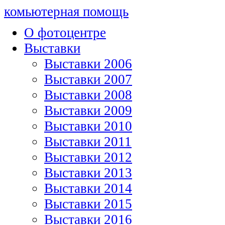
комьютерная помощь
О фотоцентре
Выставки
Выставки 2006
Выставки 2007
Выставки 2008
Выставки 2009
Выставки 2010
Выставки 2011
Выставки 2012
Выставки 2013
Выставки 2014
Выставки 2015
Выставки 2016