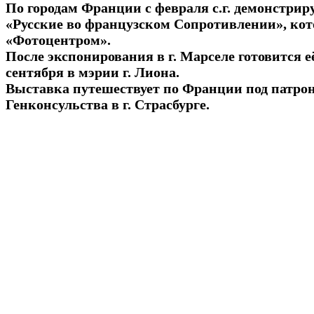
По городам Франции с февраля с.г. демонстрир
«Русские во французском Сопротивлении», кот
«Фотоцентром».
После экспонирования в г. Марселе готовится е
сентября в мэрии г. Лиона.
Выставка путешествует по Франции под патрон
Генконсульства в г. Страсбурге.