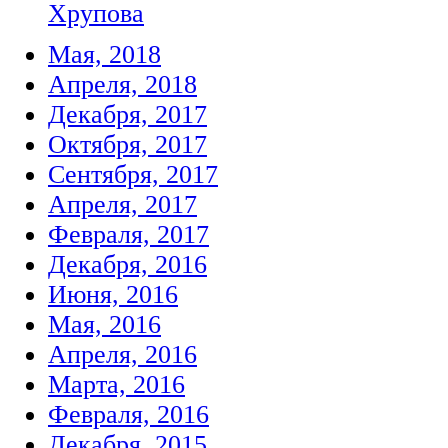
Хрупова
Мая, 2018
Апреля, 2018
Декабря, 2017
Октября, 2017
Сентября, 2017
Апреля, 2017
Февраля, 2017
Декабря, 2016
Июня, 2016
Мая, 2016
Апреля, 2016
Марта, 2016
Февраля, 2016
Декабря, 2015