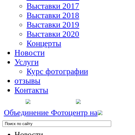
Выставки 2017
Выставки 2018
Выставки 2019
Выставки 2020
Концерты
Новости
Услуги
Курс фотографии
отзывы
Контакты
Объединение Фотоцентр на
Новости