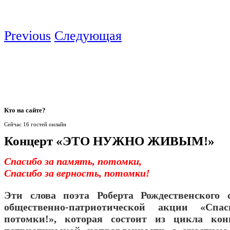
Previous
Следующая
Кто
на сайте?
Сейчас 16 гостей онлайн
Концерт «ЭТО НУЖНО ЖИВЫМ!»
Спасибо за память, потомки,
Спасибо за верность, потомки!
Эти слова поэта Роберта Рождественского 
общественно-патриотической акции «Спас
потомки!», которая состоит из цикла ко