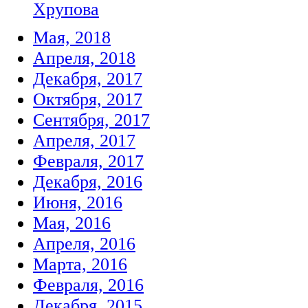
Хрупова
Мая, 2018
Апреля, 2018
Декабря, 2017
Октября, 2017
Сентября, 2017
Апреля, 2017
Февраля, 2017
Декабря, 2016
Июня, 2016
Мая, 2016
Апреля, 2016
Марта, 2016
Февраля, 2016
Декабря, 2015