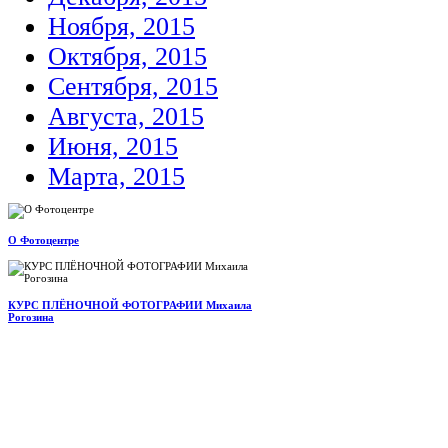
Ноября, 2015
Октября, 2015
Сентября, 2015
Августа, 2015
Июня, 2015
Марта, 2015
О Фотоцентре
КУРС ПЛЁНОЧНОЙ ФОТОГРАФИИ Михаила
Рогозина