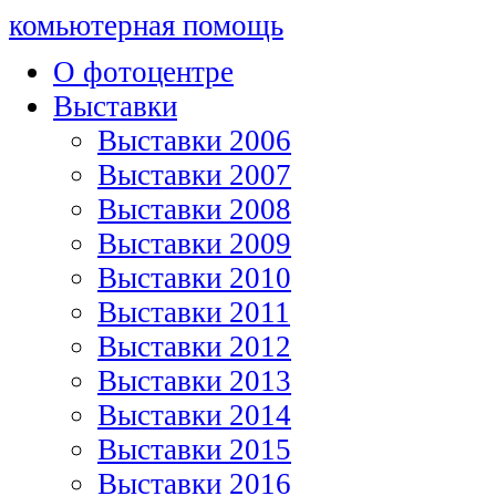
комьютерная помощь
О фотоцентре
Выставки
Выставки 2006
Выставки 2007
Выставки 2008
Выставки 2009
Выставки 2010
Выставки 2011
Выставки 2012
Выставки 2013
Выставки 2014
Выставки 2015
Выставки 2016