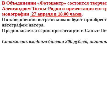
В Объединении «Фотоцентр» состоится творчес
Александром Тягны-Рядно и презентация его т
монографии
27 апреля в 18.00 часов
.
По завершению встречи можно будет приобрес
автографом автора.
Предполагается серия презентаций в Санкт-Пет
Стоимость входного билета 200 рублей, льготны