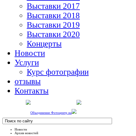
Выставки 2017
Выставки 2018
Выставки 2019
Выставки 2020
Концерты
Новости
Услуги
Курс фотографии
отзывы
Контакты
Объединение Фотоцентр на
Новости
Архив новостей