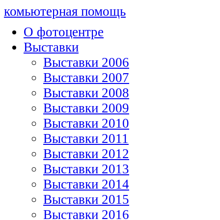
комьютерная помощь
О фотоцентре
Выставки
Выставки 2006
Выставки 2007
Выставки 2008
Выставки 2009
Выставки 2010
Выставки 2011
Выставки 2012
Выставки 2013
Выставки 2014
Выставки 2015
Выставки 2016