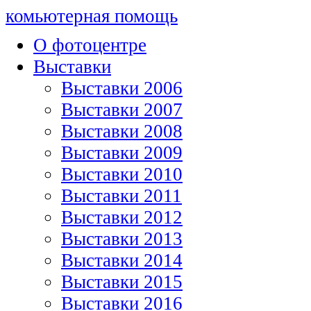
комьютерная помощь
О фотоцентре
Выставки
Выставки 2006
Выставки 2007
Выставки 2008
Выставки 2009
Выставки 2010
Выставки 2011
Выставки 2012
Выставки 2013
Выставки 2014
Выставки 2015
Выставки 2016