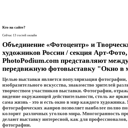
Кто
на сайте?
Сейчас 13 гостей онлайн
Объединение «Фотоцентр» и Творческ
художников России / секция Арт-Фото,
PhotoPodium.com представляют межд
передвижную фотовыставку "Окно в 
Целью выставки является популяризация фотографии, 
изобразительного искусства, знакомство зрителей разл
творчеством участников выставки. Фотографии, отра
видение окружающей действительности, столь же яркие
сама жизнь - это и есть окно в мир каждого художника
фотографических жанров позволяет наиболее полно п
колорит различных уголков мира. Многогранность пре
делают выставку интересной, как для профессионалов,
фотографии.