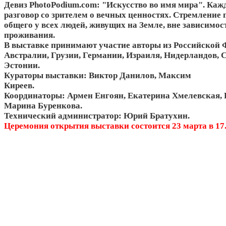
Девиз PhotoPodium.com: "Искусство во имя мира". Каж
разговор со зрителем о вечных ценностях. Стремление 
общего у всех людей, живущих на Земле, вне зависимост
проживания.
В выставке принимают участие авторы из Российской 
Австралии, Грузии, Германии, Израиля, Нидерландов,
Эстонии.
Кураторы выставки: Виктор Данилов, Максим
Киреев.
Координаторы: Армен Енгоян, Екатерина Хмелевская, 
Марина Буренкова.
Технический администратор: Юрий Братухин.
Церемония открытия выставки состоится 23 марта в 17.