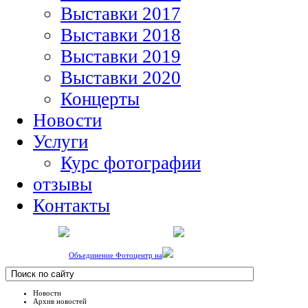
Выставки 2017
Выставки 2018
Выставки 2019
Выставки 2020
Концерты
Новости
Услуги
Курс фотографии
отзывы
Контакты
Объединение Фотоцентр на
Новости
Архив новостей