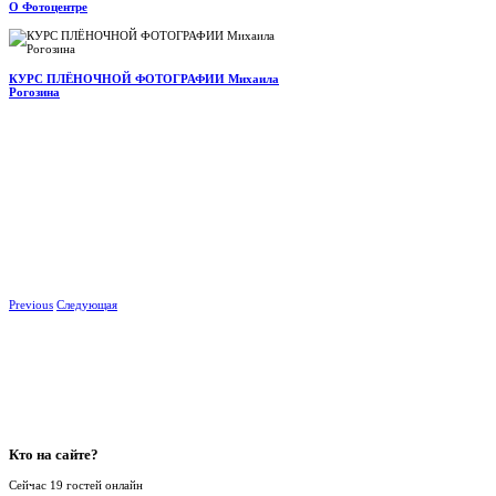
О Фотоцентре
КУРС ПЛЁНОЧНОЙ ФОТОГРАФИИ Михаила
Рогозина
Previous
Следующая
Кто
на сайте?
Сейчас 19 гостей онлайн