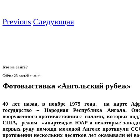
Previous
Следующая
Кто
на сайте?
Сейчас 23 гостей онлайн
Фотовыставка «Ангольский рубеж»
40 лет назад, в ноябре 1975 года, на карте Аф
государство – Народная Республика Ангола. О
вооруженного противостояния с силами, которых под
США, режим «апартеида» ЮАР и некоторые западн
первых руку помощи молодой Анголе протянули ССС
протяжении нескольких десятков лет оказывали ей в