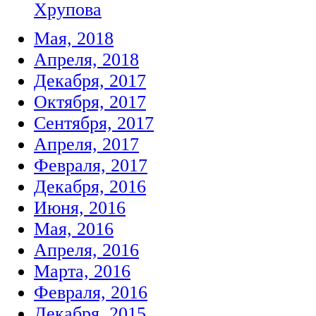
Хрупова
Мая, 2018
Апреля, 2018
Декабря, 2017
Октября, 2017
Сентября, 2017
Апреля, 2017
Февраля, 2017
Декабря, 2016
Июня, 2016
Мая, 2016
Апреля, 2016
Марта, 2016
Февраля, 2016
Декабря, 2015