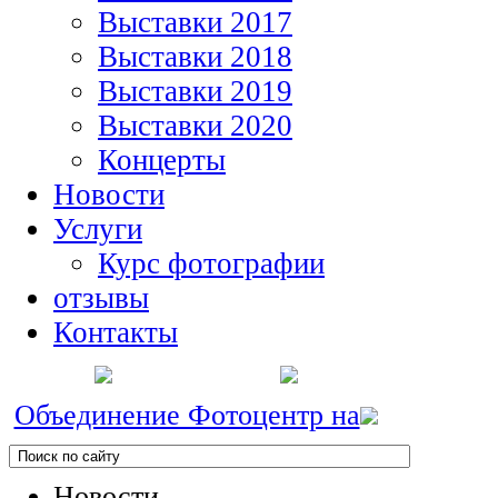
Выставки 2017
Выставки 2018
Выставки 2019
Выставки 2020
Концерты
Новости
Услуги
Курс фотографии
отзывы
Контакты
Объединение Фотоцентр на
Новости