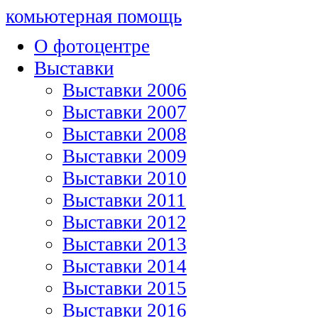
комьютерная помощь
О фотоцентре
Выставки
Выставки 2006
Выставки 2007
Выставки 2008
Выставки 2009
Выставки 2010
Выставки 2011
Выставки 2012
Выставки 2013
Выставки 2014
Выставки 2015
Выставки 2016