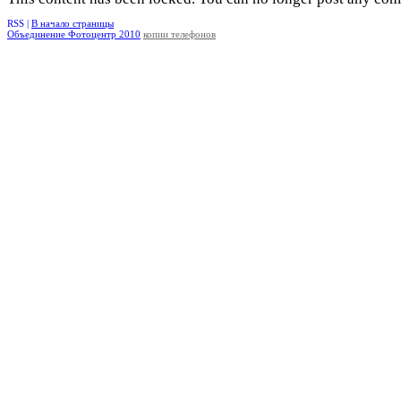
RSS |
В начало страницы
Объединение Фотоцентр 2010
копии телефонов