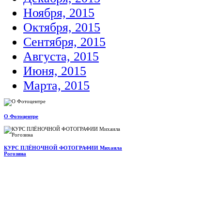
Ноября, 2015
Октября, 2015
Сентября, 2015
Августа, 2015
Июня, 2015
Марта, 2015
О Фотоцентре
КУРС ПЛЁНОЧНОЙ ФОТОГРАФИИ Михаила
Рогозина