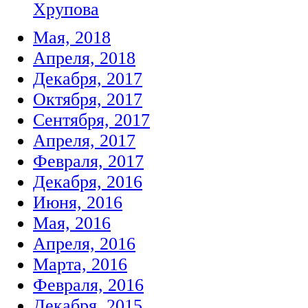
Хрупова
Мая, 2018
Апреля, 2018
Декабря, 2017
Октября, 2017
Сентября, 2017
Апреля, 2017
Февраля, 2017
Декабря, 2016
Июня, 2016
Мая, 2016
Апреля, 2016
Марта, 2016
Февраля, 2016
Декабря, 2015