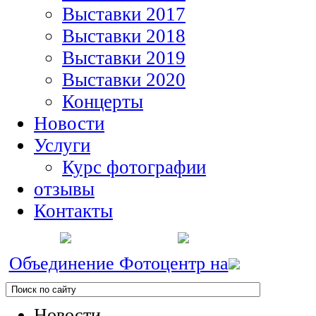
Выставки 2017
Выставки 2018
Выставки 2019
Выставки 2020
Концерты
Новости
Услуги
Курс фотографии
отзывы
Контакты
Объединение Фотоцентр на
Новости