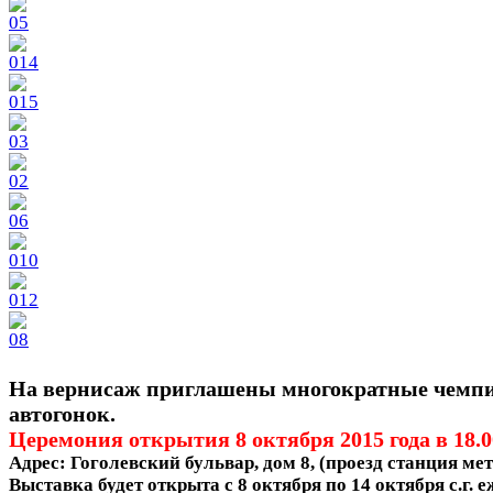
На вернисаж приглашены многократные чемп
автогонок.
Церемония открытия 8 октября 2015 года в 18.0
Адрес: Гоголевский бульвар, дом 8, (проезд станция ме
Выставка будет открыта с 8 октября по 14 октября с.г. 