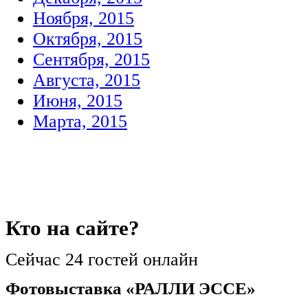
Ноября, 2015
Октября, 2015
Сентября, 2015
Августа, 2015
Июня, 2015
Марта, 2015
Кто
на сайте?
Сейчас 24 гостей онлайн
Фотовыставка «РАЛЛИ ЭССЕ»