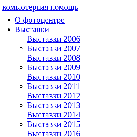
комьютерная помощь
О фотоцентре
Выставки
Выставки 2006
Выставки 2007
Выставки 2008
Выставки 2009
Выставки 2010
Выставки 2011
Выставки 2012
Выставки 2013
Выставки 2014
Выставки 2015
Выставки 2016