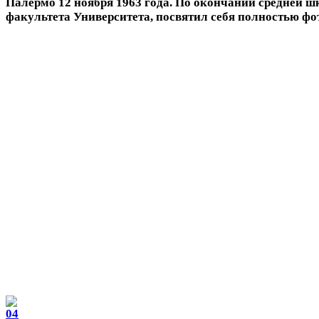
Палермо 12 ноября 1963 года. По окончании средней 
факультета Университета, посвятил себя полностью фо