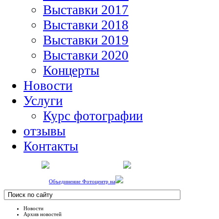
Выставки 2017
Выставки 2018
Выставки 2019
Выставки 2020
Концерты
Новости
Услуги
Курс фотографии
отзывы
Контакты
Объединение Фотоцентр на
Новости
Архив новостей