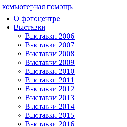
комьютерная помощь
О фотоцентре
Выставки
Выставки 2006
Выставки 2007
Выставки 2008
Выставки 2009
Выставки 2010
Выставки 2011
Выставки 2012
Выставки 2013
Выставки 2014
Выставки 2015
Выставки 2016