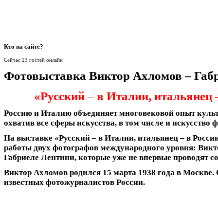
Кто
на сайте?
Сейчас 23 гостей онлайн
Фотовыставка Виктор Ахломов – Габ
«Русский
–
в Италии, итальянец 
Россию и Италию объединяет многовековой опыт куль
охватив все сферы искусства, в том числе и искусство 
На выставке «Русский – в Италии, итальянец – в Росс
работы двух фотографов международного уровня: Викт
Габриеле Лентини, которые уже не впервые проводят с
Виктор Ахломов
родился 15 марта 1938 года в Москве.
известных фотожурналистов России.