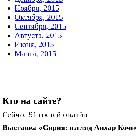
Ноября, 2015
Октября, 2015
Сентября, 2015
Августа, 2015
Июня, 2015
Марта, 2015
Кто
на сайте?
Сейчас 91 гостей онлайн
Выставка «Сирия: взгляд Анхар Кочн