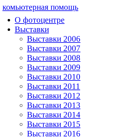
комьютерная помощь
О фотоцентре
Выставки
Выставки 2006
Выставки 2007
Выставки 2008
Выставки 2009
Выставки 2010
Выставки 2011
Выставки 2012
Выставки 2013
Выставки 2014
Выставки 2015
Выставки 2016