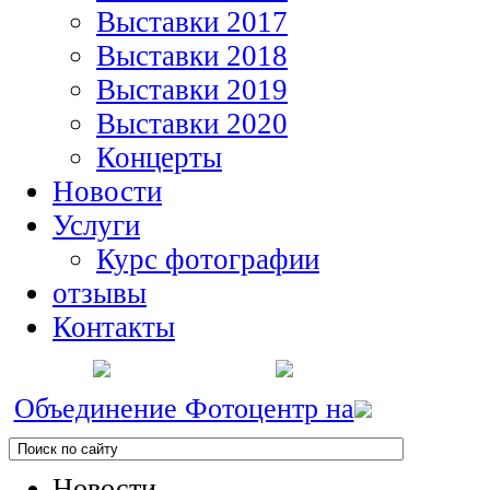
Выставки 2017
Выставки 2018
Выставки 2019
Выставки 2020
Концерты
Новости
Услуги
Курс фотографии
отзывы
Контакты
Объединение Фотоцентр на
Новости