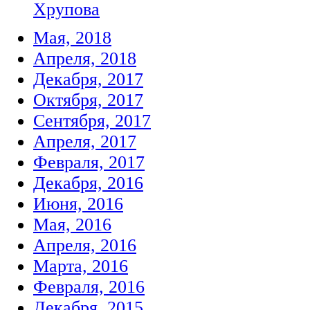
Хрупова
Мая, 2018
Апреля, 2018
Декабря, 2017
Октября, 2017
Сентября, 2017
Апреля, 2017
Февраля, 2017
Декабря, 2016
Июня, 2016
Мая, 2016
Апреля, 2016
Марта, 2016
Февраля, 2016
Декабря, 2015