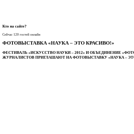
Кто
на сайте?
Сейчас 120 гостей онлайн
ФОТОВЫСТАВКА «НАУКА – ЭТО КРАСИВО!»
ФЕСТИВАЛЬ «ИСКУССТВО НАУКИ – 2012»
И ОБЪЕДИНЕНИЕ «ФОТ
ЖУРНАЛИСТОВ
ПРИГЛАШАЮТ НА ФОТОВЫСТАВКУ «НАУКА – ЭТО