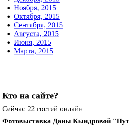
Ноября, 2015
Октября, 2015
Сентября, 2015
Августа, 2015
Июня, 2015
Марта, 2015
Кто
на сайте?
Сейчас 22 гостей онлайн
Фотовыставка Даны Кындровой "Пу