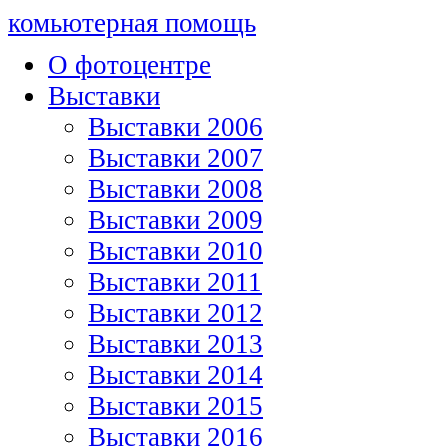
комьютерная помощь
О фотоцентре
Выставки
Выставки 2006
Выставки 2007
Выставки 2008
Выставки 2009
Выставки 2010
Выставки 2011
Выставки 2012
Выставки 2013
Выставки 2014
Выставки 2015
Выставки 2016