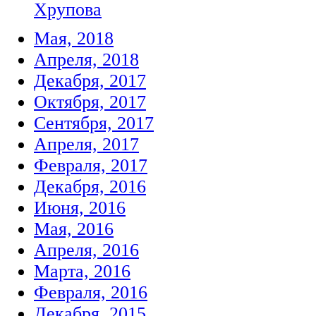
Хрупова
Мая, 2018
Апреля, 2018
Декабря, 2017
Октября, 2017
Сентября, 2017
Апреля, 2017
Февраля, 2017
Декабря, 2016
Июня, 2016
Мая, 2016
Апреля, 2016
Марта, 2016
Февраля, 2016
Декабря, 2015