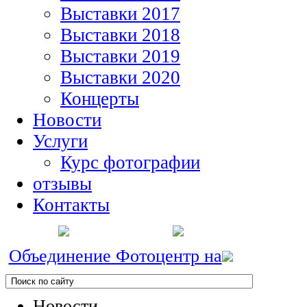
Выставки 2017
Выставки 2018
Выставки 2019
Выставки 2020
Концерты
Новости
Услуги
Курс фотографии
отзывы
Контакты
Объединение Фотоцентр на
Новости