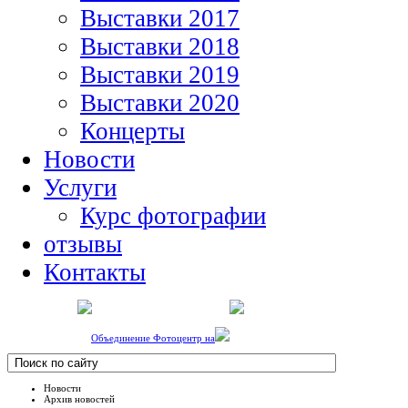
Выставки 2017
Выставки 2018
Выставки 2019
Выставки 2020
Концерты
Новости
Услуги
Курс фотографии
отзывы
Контакты
Объединение Фотоцентр на
Новости
Архив новостей