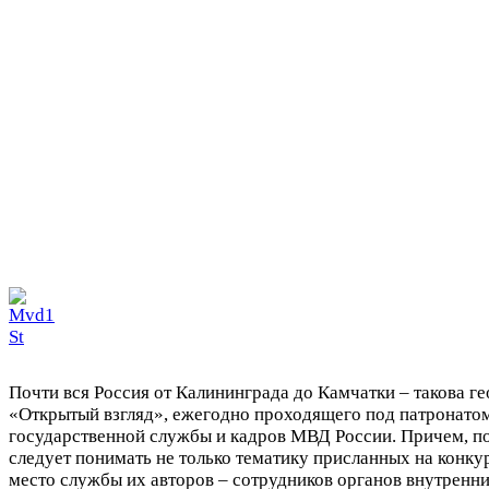
Почти вся Россия от Калининграда до Камчатки – такова г
«Открытый взгляд», ежегодно проходящего под патронато
государственной службы и кадров МВД России. Причем, п
следует понимать не только тематику присланных на конку
место службы их авторов – сотрудников органов внутренн