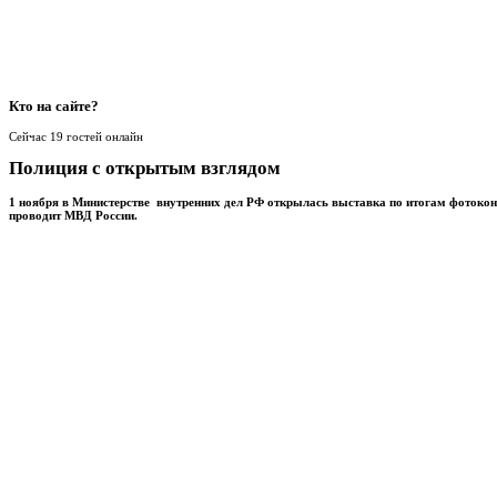
Кто
на сайте?
Сейчас 19 гостей онлайн
Полиция с открытым взглядом
1 ноября в Министерстве внутренних дел РФ открылась выставка по итогам фотоко
проводит МВД России.