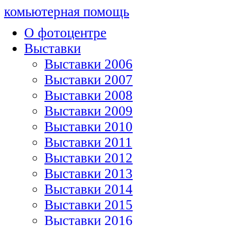
комьютерная помощь
О фотоцентре
Выставки
Выставки 2006
Выставки 2007
Выставки 2008
Выставки 2009
Выставки 2010
Выставки 2011
Выставки 2012
Выставки 2013
Выставки 2014
Выставки 2015
Выставки 2016