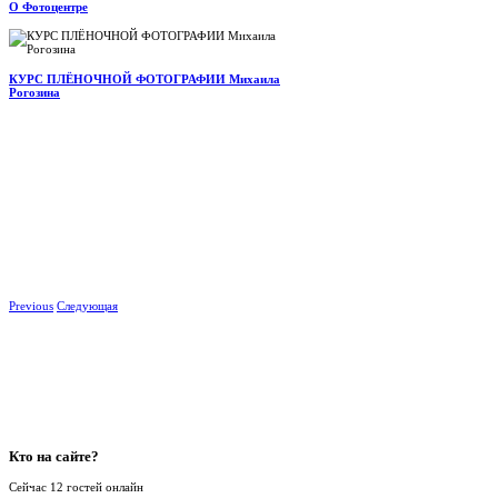
О Фотоцентре
КУРС ПЛЁНОЧНОЙ ФОТОГРАФИИ Михаила
Рогозина
Previous
Следующая
Кто
на сайте?
Сейчас 12 гостей онлайн