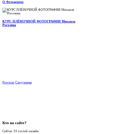
О Фотоцентре
КУРС ПЛЁНОЧНОЙ ФОТОГРАФИИ Михаила
Рогозина
Previous
Следующая
Кто
на сайте?
Сейчас 33 гостей онлайн