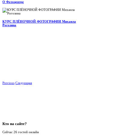
О Фотоцентре
КУРС ПЛЁНОЧНОЙ ФОТОГРАФИИ Михаила
Рогозина
Previous
Следующая
Кто
на сайте?
Сейчас 26 гостей онлайн