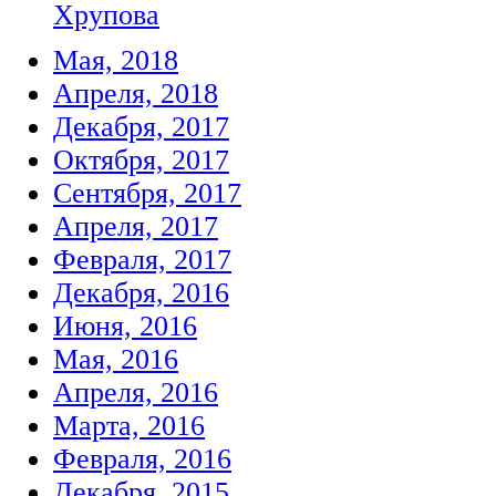
Хрупова
Мая, 2018
Апреля, 2018
Декабря, 2017
Октября, 2017
Сентября, 2017
Апреля, 2017
Февраля, 2017
Декабря, 2016
Июня, 2016
Мая, 2016
Апреля, 2016
Марта, 2016
Февраля, 2016
Декабря, 2015