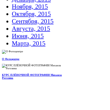
Ноября, 2015
Октября, 2015
Сентября, 2015
Августа, 2015
Июня, 2015
Марта, 2015
О Фотоцентре
КУРС ПЛЁНОЧНОЙ ФОТОГРАФИИ Михаила
Рогозина