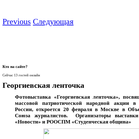
Previous
Следующая
Кто
на сайте?
Сейчас 13 гостей онлайн
Георгиевская ленточка
Фотовыставка «Георгиевская ленточка», посвя
массовой патриотической народной акции в 
России, откроется 20 февраля в Москве в Объ
Союза журналистов. Организаторы выст
«Новости» и РООСПМ «Студенческая община»