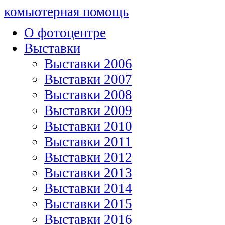
комьютерная помощь
О фотоцентре
Выставки
Выставки 2006
Выставки 2007
Выставки 2008
Выставки 2009
Выставки 2010
Выставки 2011
Выставки 2012
Выставки 2013
Выставки 2014
Выставки 2015
Выставки 2016