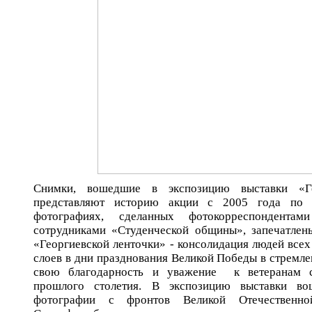
Снимки, вошедшие в экспозицию выставки «Гео
представляют историю акции с 2005 года по 
фотографиях, сделанных фотокорреспондент
сотрудниками «Студенческой общины», запечатле
«Георгиевской ленточки» - консолидация людей всех
слоев в дни празднования Великой Победы в стремл
свою благодарность и уважение к ветеранам 
прошлого столетия. В экспозицию выставки во
фотографии с фронтов Великой Отечественн