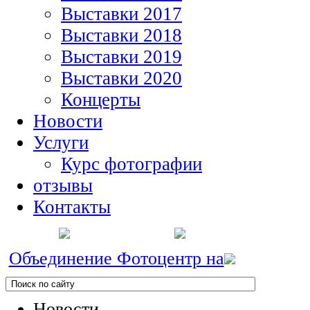
Выставки 2017
Выставки 2018
Выставки 2019
Выставки 2020
Концерты
Новости
Услуги
Курс фотографии
отзывы
Контакты
Объединение Фотоцентр на
Новости