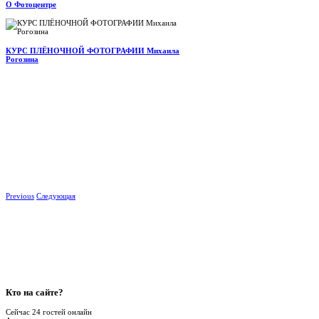
О Фотоцентре
КУРС ПЛЁНОЧНОЙ ФОТОГРАФИИ Михаила
Рогозина
Previous
Следующая
Кто
на сайте?
Сейчас 24 гостей онлайн