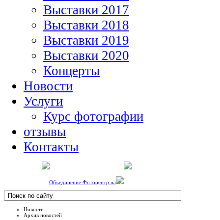
Выставки 2017
Выставки 2018
Выставки 2019
Выставки 2020
Концерты
Новости
Услуги
Курс фотографии
отзывы
Контакты
Объединение Фотоцентр на
Новости
Архив новостей