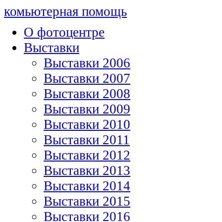
комьютерная помощь
О фотоцентре
Выставки
Выставки 2006
Выставки 2007
Выставки 2008
Выставки 2009
Выставки 2010
Выставки 2011
Выставки 2012
Выставки 2013
Выставки 2014
Выставки 2015
Выставки 2016