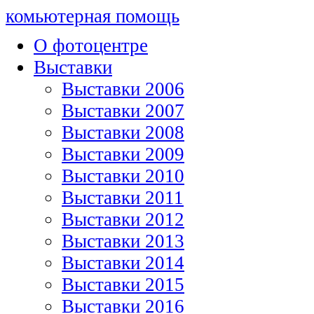
комьютерная помощь
О фотоцентре
Выставки
Выставки 2006
Выставки 2007
Выставки 2008
Выставки 2009
Выставки 2010
Выставки 2011
Выставки 2012
Выставки 2013
Выставки 2014
Выставки 2015
Выставки 2016