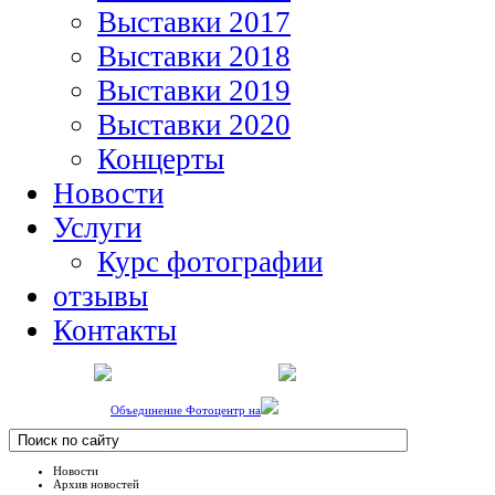
Выставки 2017
Выставки 2018
Выставки 2019
Выставки 2020
Концерты
Новости
Услуги
Курс фотографии
отзывы
Контакты
Объединение Фотоцентр на
Новости
Архив новостей