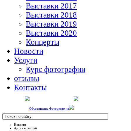
Выставки 2017
Выставки 2018
Выставки 2019
Выставки 2020
Концерты
Новости
Услуги
Курс фотографии
отзывы
Контакты
Объединение Фотоцентр на
Новости
Архив новостей