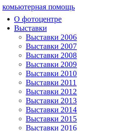
комьютерная помощь
О фотоцентре
Выставки
Выставки 2006
Выставки 2007
Выставки 2008
Выставки 2009
Выставки 2010
Выставки 2011
Выставки 2012
Выставки 2013
Выставки 2014
Выставки 2015
Выставки 2016