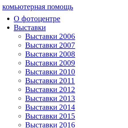
комьютерная помощь
О фотоцентре
Выставки
Выставки 2006
Выставки 2007
Выставки 2008
Выставки 2009
Выставки 2010
Выставки 2011
Выставки 2012
Выставки 2013
Выставки 2014
Выставки 2015
Выставки 2016