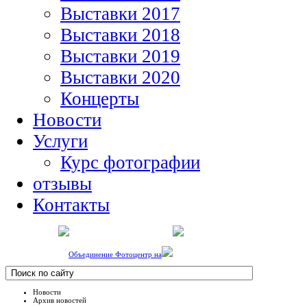
Выставки 2017
Выставки 2018
Выставки 2019
Выставки 2020
Концерты
Новости
Услуги
Курс фотографии
отзывы
Контакты
Объединение Фотоцентр на
Новости
Архив новостей