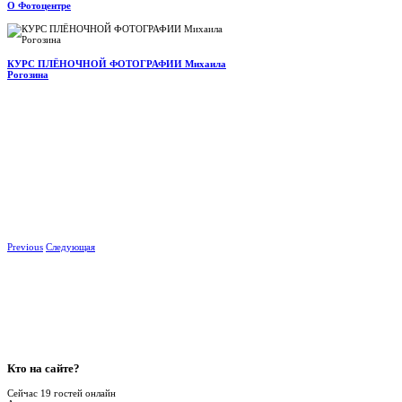
О Фотоцентре
КУРС ПЛЁНОЧНОЙ ФОТОГРАФИИ Михаила
Рогозина
Previous
Следующая
Кто
на сайте?
Сейчас 19 гостей онлайн