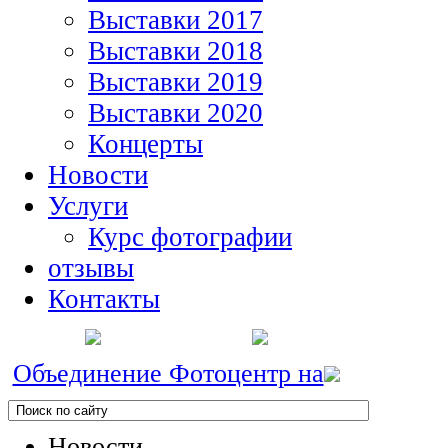
Выставки 2017
Выставки 2018
Выставки 2019
Выставки 2020
Концерты
Новости
Услуги
Курс фотографии
отзывы
Контакты
Объединение Фотоцентр на
Новости