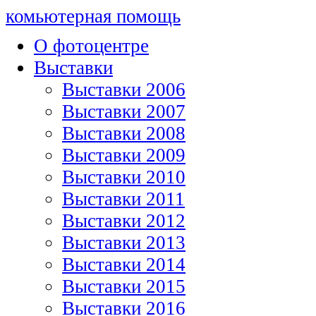
комьютерная помощь
О фотоцентре
Выставки
Выставки 2006
Выставки 2007
Выставки 2008
Выставки 2009
Выставки 2010
Выставки 2011
Выставки 2012
Выставки 2013
Выставки 2014
Выставки 2015
Выставки 2016