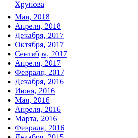
Хрупова
Мая, 2018
Апреля, 2018
Декабря, 2017
Октября, 2017
Сентября, 2017
Апреля, 2017
Февраля, 2017
Декабря, 2016
Июня, 2016
Мая, 2016
Апреля, 2016
Марта, 2016
Февраля, 2016
Декабря, 2015