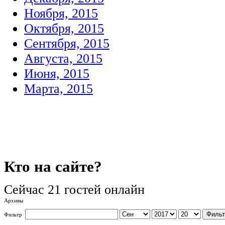
Ноября, 2015
Октября, 2015
Сентября, 2015
Августа, 2015
Июня, 2015
Марта, 2015
Кто
на сайте?
Сейчас 21 гостей онлайн
Архивы
Фильт
Фильтр