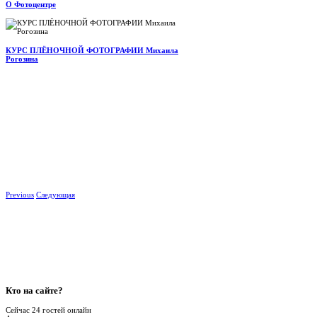
О Фотоцентре
КУРС ПЛЁНОЧНОЙ ФОТОГРАФИИ Михаила
Рогозина
Previous
Следующая
Кто
на сайте?
Сейчас 24 гостей онлайн