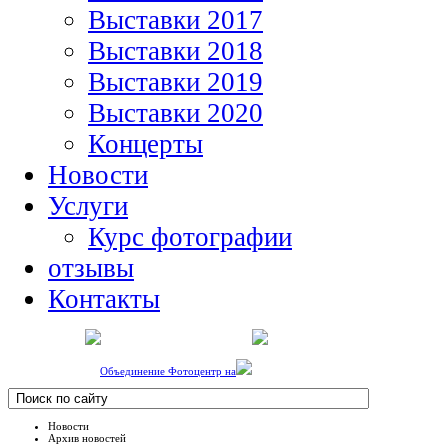
Выставки 2017
Выставки 2018
Выставки 2019
Выставки 2020
Концерты
Новости
Услуги
Курс фотографии
отзывы
Контакты
Объединение Фотоцентр на
Новости
Архив новостей