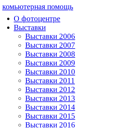
комьютерная помощь
О фотоцентре
Выставки
Выставки 2006
Выставки 2007
Выставки 2008
Выставки 2009
Выставки 2010
Выставки 2011
Выставки 2012
Выставки 2013
Выставки 2014
Выставки 2015
Выставки 2016