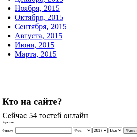
Ноября, 2015
Октября, 2015
Сентября, 2015
Августа, 2015
Июня, 2015
Марта, 2015
Кто
на сайте?
Сейчас 54 гостей онлайн
Архивы
Фильт
Фильтр