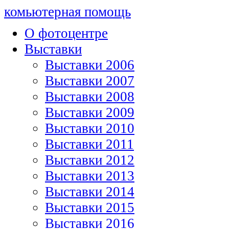
комьютерная помощь
О фотоцентре
Выставки
Выставки 2006
Выставки 2007
Выставки 2008
Выставки 2009
Выставки 2010
Выставки 2011
Выставки 2012
Выставки 2013
Выставки 2014
Выставки 2015
Выставки 2016