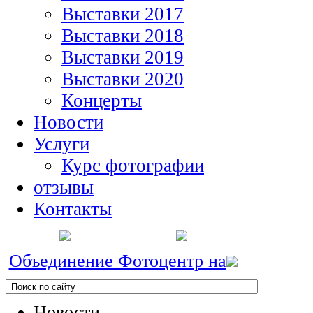
Выставки 2017
Выставки 2018
Выставки 2019
Выставки 2020
Концерты
Новости
Услуги
Курс фотографии
отзывы
Контакты
Объединение Фотоцентр на
Новости