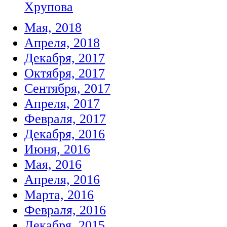
Хрупова
Мая, 2018
Апреля, 2018
Декабря, 2017
Октября, 2017
Сентября, 2017
Апреля, 2017
Февраля, 2017
Декабря, 2016
Июня, 2016
Мая, 2016
Апреля, 2016
Марта, 2016
Февраля, 2016
Декабря, 2015