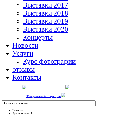
Выставки 2017
Выставки 2018
Выставки 2019
Выставки 2020
Концерты
Новости
Услуги
Курс фотографии
отзывы
Контакты
Объединение Фотоцентр на
Новости
Архив новостей