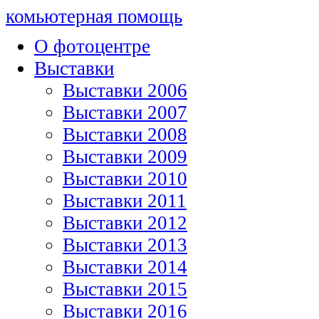
комьютерная помощь
О фотоцентре
Выставки
Выставки 2006
Выставки 2007
Выставки 2008
Выставки 2009
Выставки 2010
Выставки 2011
Выставки 2012
Выставки 2013
Выставки 2014
Выставки 2015
Выставки 2016