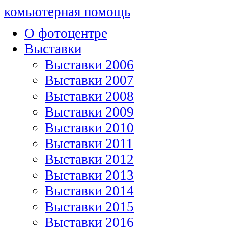
комьютерная помощь
О фотоцентре
Выставки
Выставки 2006
Выставки 2007
Выставки 2008
Выставки 2009
Выставки 2010
Выставки 2011
Выставки 2012
Выставки 2013
Выставки 2014
Выставки 2015
Выставки 2016