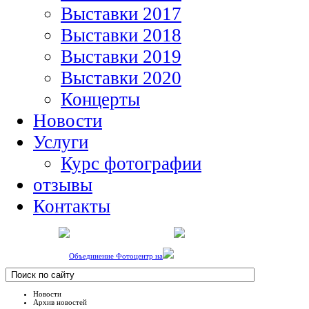
Выставки 2017
Выставки 2018
Выставки 2019
Выставки 2020
Концерты
Новости
Услуги
Курс фотографии
отзывы
Контакты
Объединение Фотоцентр на
Новости
Архив новостей