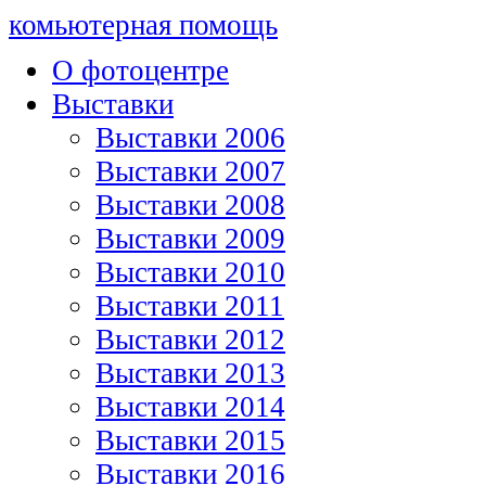
комьютерная помощь
О фотоцентре
Выставки
Выставки 2006
Выставки 2007
Выставки 2008
Выставки 2009
Выставки 2010
Выставки 2011
Выставки 2012
Выставки 2013
Выставки 2014
Выставки 2015
Выставки 2016