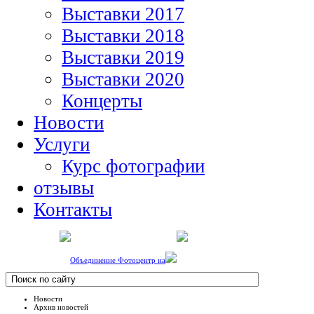
Выставки 2017
Выставки 2018
Выставки 2019
Выставки 2020
Концерты
Новости
Услуги
Курс фотографии
отзывы
Контакты
Объединение Фотоцентр на
Новости
Архив новостей