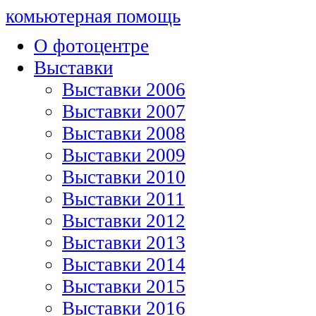
комьютерная помощь
О фотоцентре
Выставки
Выставки 2006
Выставки 2007
Выставки 2008
Выставки 2009
Выставки 2010
Выставки 2011
Выставки 2012
Выставки 2013
Выставки 2014
Выставки 2015
Выставки 2016