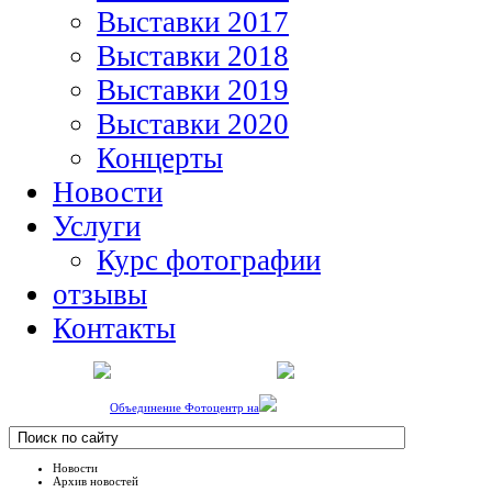
Выставки 2017
Выставки 2018
Выставки 2019
Выставки 2020
Концерты
Новости
Услуги
Курс фотографии
отзывы
Контакты
Объединение Фотоцентр на
Новости
Архив новостей