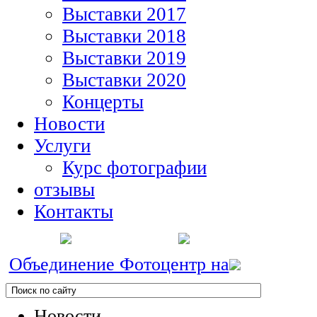
Выставки 2017
Выставки 2018
Выставки 2019
Выставки 2020
Концерты
Новости
Услуги
Курс фотографии
отзывы
Контакты
Объединение Фотоцентр на
Новости