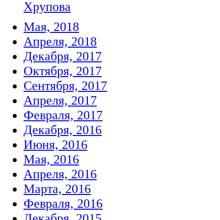
Хрупова
Мая, 2018
Апреля, 2018
Декабря, 2017
Октября, 2017
Сентября, 2017
Апреля, 2017
Февраля, 2017
Декабря, 2016
Июня, 2016
Мая, 2016
Апреля, 2016
Марта, 2016
Февраля, 2016
Декабря, 2015