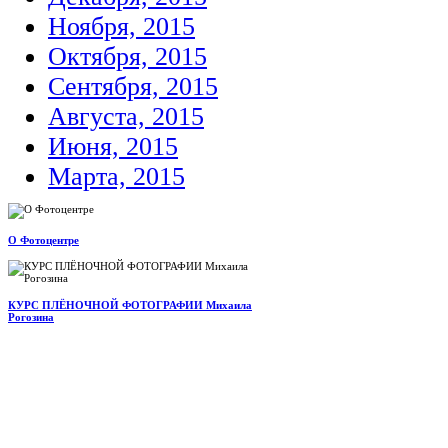
Ноября, 2015
Октября, 2015
Сентября, 2015
Августа, 2015
Июня, 2015
Марта, 2015
О Фотоцентре
КУРС ПЛЁНОЧНОЙ ФОТОГРАФИИ Михаила
Рогозина