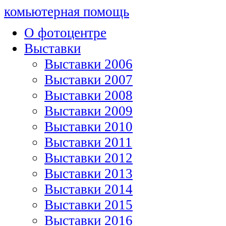
комьютерная помощь
О фотоцентре
Выставки
Выставки 2006
Выставки 2007
Выставки 2008
Выставки 2009
Выставки 2010
Выставки 2011
Выставки 2012
Выставки 2013
Выставки 2014
Выставки 2015
Выставки 2016