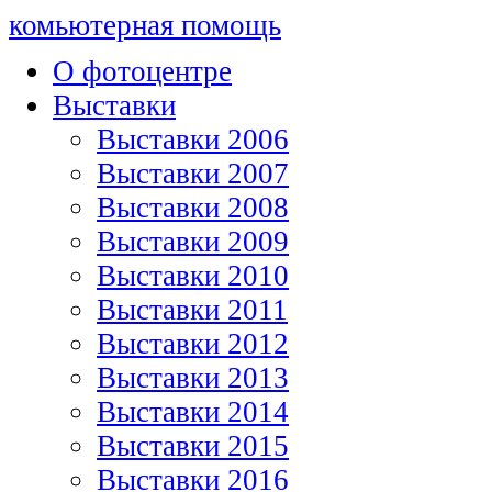
комьютерная помощь
О фотоцентре
Выставки
Выставки 2006
Выставки 2007
Выставки 2008
Выставки 2009
Выставки 2010
Выставки 2011
Выставки 2012
Выставки 2013
Выставки 2014
Выставки 2015
Выставки 2016