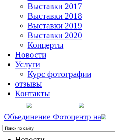
Выставки 2017
Выставки 2018
Выставки 2019
Выставки 2020
Концерты
Новости
Услуги
Курс фотографии
отзывы
Контакты
Объединение Фотоцентр на
Новости