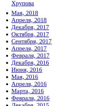
Хрупова
Мая, 2018
Апреля, 2018
Декабря, 2017
Октября, 2017
Сентября, 2017
Апреля, 2017
Февраля, 2017
Декабря, 2016
Июня, 2016
Мая, 2016
Апреля, 2016
Марта, 2016
Февраля, 2016
Декабря, 2015