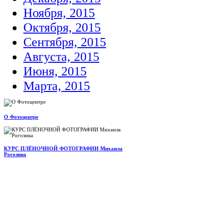
Ноября, 2015
Октября, 2015
Сентября, 2015
Августа, 2015
Июня, 2015
Марта, 2015
О Фотоцентре
КУРС ПЛЁНОЧНОЙ ФОТОГРАФИИ Михаила
Рогозина