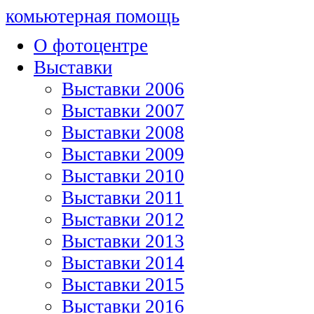
комьютерная помощь
О фотоцентре
Выставки
Выставки 2006
Выставки 2007
Выставки 2008
Выставки 2009
Выставки 2010
Выставки 2011
Выставки 2012
Выставки 2013
Выставки 2014
Выставки 2015
Выставки 2016