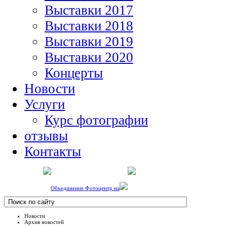
Выставки 2017
Выставки 2018
Выставки 2019
Выставки 2020
Концерты
Новости
Услуги
Курс фотографии
отзывы
Контакты
Объединение Фотоцентр на
Новости
Архив новостей