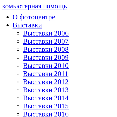
комьютерная помощь
О фотоцентре
Выставки
Выставки 2006
Выставки 2007
Выставки 2008
Выставки 2009
Выставки 2010
Выставки 2011
Выставки 2012
Выставки 2013
Выставки 2014
Выставки 2015
Выставки 2016