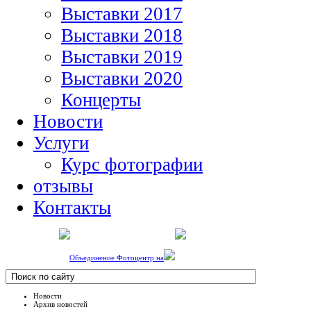
Выставки 2017
Выставки 2018
Выставки 2019
Выставки 2020
Концерты
Новости
Услуги
Курс фотографии
отзывы
Контакты
Объединение Фотоцентр на
Новости
Архив новостей