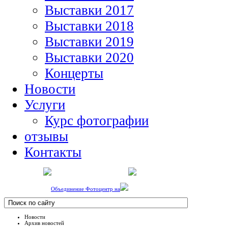
Выставки 2017
Выставки 2018
Выставки 2019
Выставки 2020
Концерты
Новости
Услуги
Курс фотографии
отзывы
Контакты
Объединение Фотоцентр на
Новости
Архив новостей