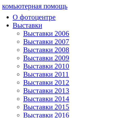
комьютерная помощь
О фотоцентре
Выставки
Выставки 2006
Выставки 2007
Выставки 2008
Выставки 2009
Выставки 2010
Выставки 2011
Выставки 2012
Выставки 2013
Выставки 2014
Выставки 2015
Выставки 2016