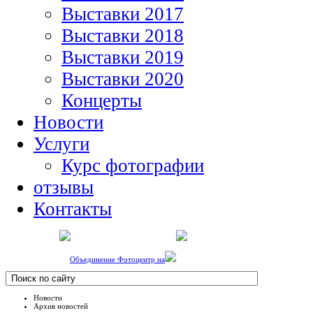
Выставки 2017
Выставки 2018
Выставки 2019
Выставки 2020
Концерты
Новости
Услуги
Курс фотографии
отзывы
Контакты
Объединение Фотоцентр на
Новости
Архив новостей