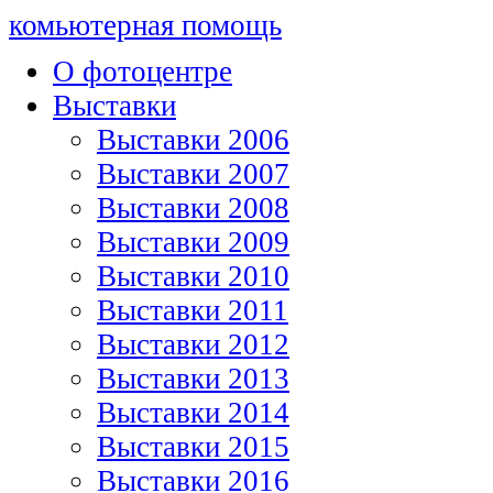
комьютерная помощь
О фотоцентре
Выставки
Выставки 2006
Выставки 2007
Выставки 2008
Выставки 2009
Выставки 2010
Выставки 2011
Выставки 2012
Выставки 2013
Выставки 2014
Выставки 2015
Выставки 2016