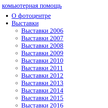
комьютерная помощь
О фотоцентре
Выставки
Выставки 2006
Выставки 2007
Выставки 2008
Выставки 2009
Выставки 2010
Выставки 2011
Выставки 2012
Выставки 2013
Выставки 2014
Выставки 2015
Выставки 2016