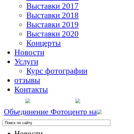
Выставки 2017
Выставки 2018
Выставки 2019
Выставки 2020
Концерты
Новости
Услуги
Курс фотографии
отзывы
Контакты
Объединение Фотоцентр на
Новости