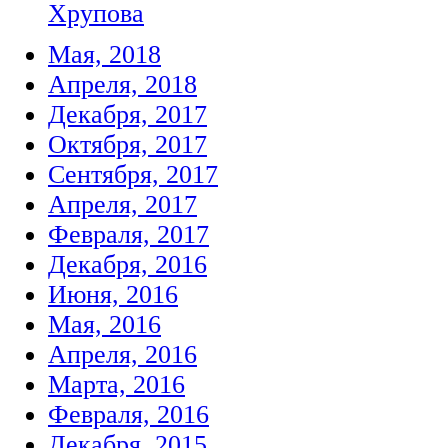
Хрупова
Мая, 2018
Апреля, 2018
Декабря, 2017
Октября, 2017
Сентября, 2017
Апреля, 2017
Февраля, 2017
Декабря, 2016
Июня, 2016
Мая, 2016
Апреля, 2016
Марта, 2016
Февраля, 2016
Декабря, 2015