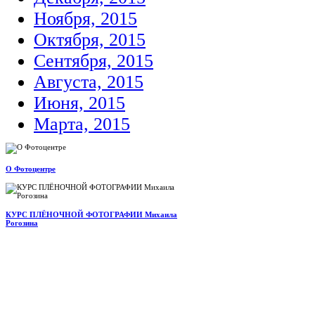
Ноября, 2015
Октября, 2015
Сентября, 2015
Августа, 2015
Июня, 2015
Марта, 2015
О Фотоцентре
КУРС ПЛЁНОЧНОЙ ФОТОГРАФИИ Михаила
Рогозина